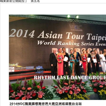
職業新星公開組拉丁 第五名